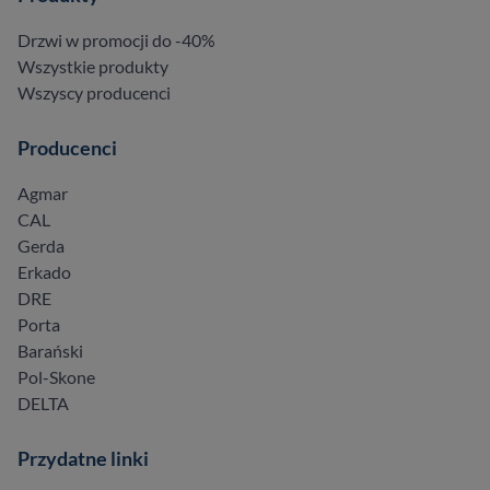
Drzwi w promocji do -40%
Wszystkie produkty
Wszyscy producenci
Producenci
Agmar
CAL
Gerda
Erkado
DRE
Porta
Barański
Pol-Skone
DELTA
Przydatne linki