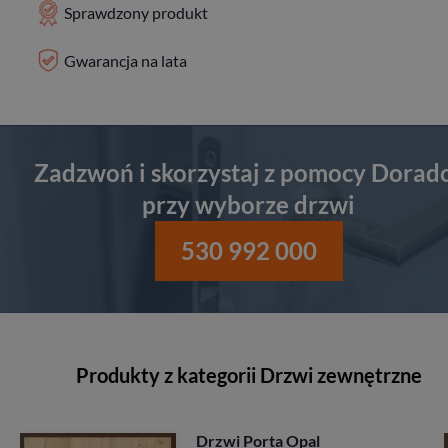
Sprawdzony produkt
Gwarancja na lata
Zadzwoń i skorzystaj z pomocy Dorad
przy wyborze drzwi
530 992 000
Produkty z kategorii Drzwi zewnętrzne
Drzwi Porta Opal