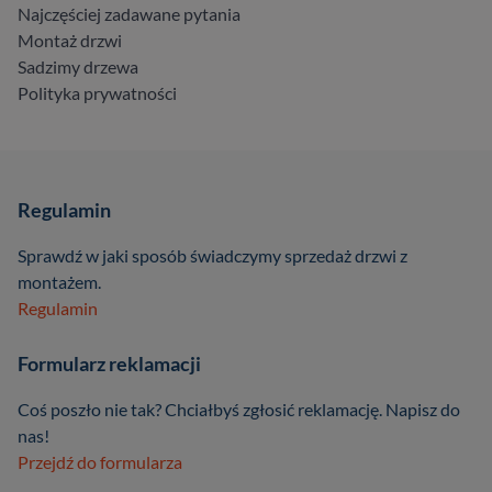
Najczęściej zadawane pytania
Montaż drzwi
Sadzimy drzewa
Polityka prywatności
Regulamin
Sprawdź w jaki sposób świadczymy sprzedaż drzwi z
montażem.
Regulamin
Formularz reklamacji
Coś poszło nie tak? Chciałbyś zgłosić reklamację. Napisz do
nas!
Przejdź do formularza