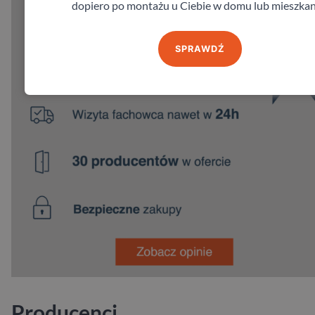
dopiero po montażu u Ciebie w domu lub mieszkan
SPRAWDŹ
Producenci