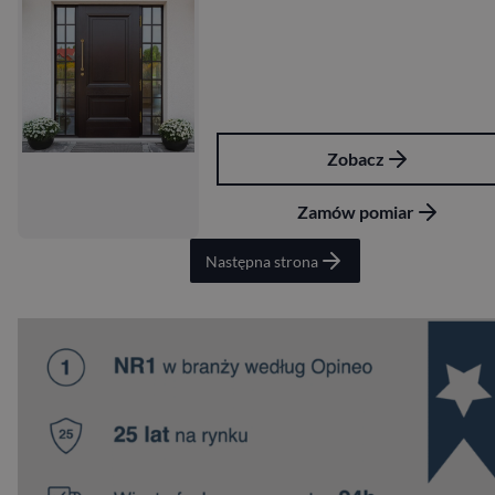
Zobacz
Zamów pomiar
Następna strona