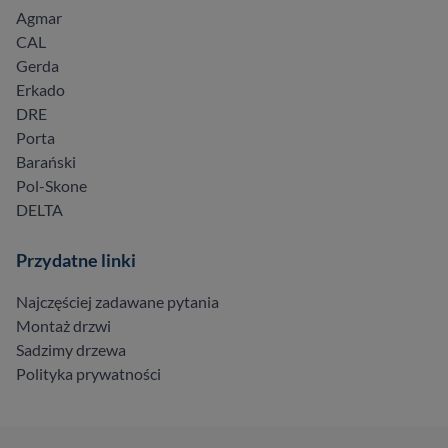
Agmar
CAL
Gerda
Erkado
DRE
Porta
Barański
Pol-Skone
DELTA
Przydatne linki
Najczęściej zadawane pytania
Montaż drzwi
Sadzimy drzewa
Polityka prywatności