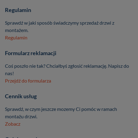
Regulamin
Sprawdź w jaki sposób świadczymy sprzedaż drzwi z
montażem.
Regulamin
Formularz reklamacji
Coś poszło nie tak? Chciałbyś zgłosić reklamację. Napisz do
nas!
Przejdź do formularza
Cennik usług
Sprawdź, w czym jeszcze mozemy Ci pomóc w ramach
montażu drzwi.
Zobacz