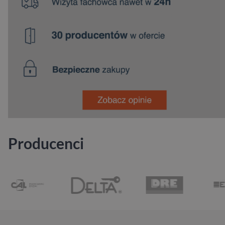
Producenci