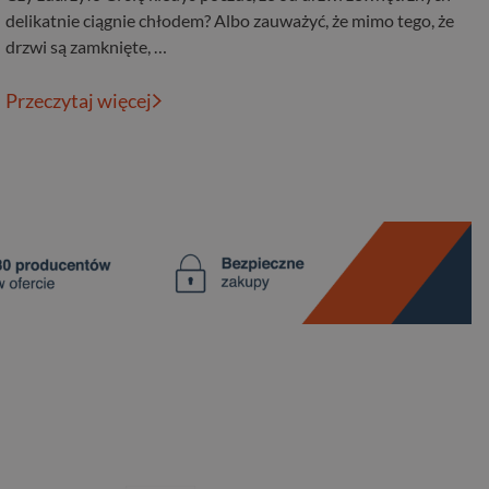
delikatnie ciągnie chłodem? Albo zauważyć, że mimo tego, że
drzwi są zamknięte, …
Przeczytaj więcej