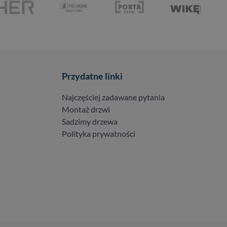
Przydatne linki
Najczęściej zadawane pytania
Montaż drzwi
Sadzimy drzewa
Polityka prywatności