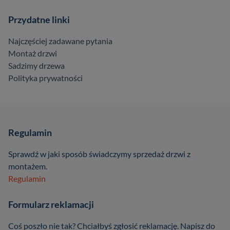
Przydatne linki
Najczęściej zadawane pytania
Montaż drzwi
Sadzimy drzewa
Polityka prywatności
Regulamin
Sprawdź w jaki sposób świadczymy sprzedaż drzwi z
montażem.
Regulamin
Formularz reklamacji
Coś poszło nie tak? Chciałbyś zgłosić reklamację. Napisz do