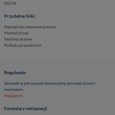
DELTA
Przydatne linki
Najczęściej zadawane pytania
Montaż drzwi
Sadzimy drzewa
Polityka prywatności
Regulamin
Sprawdź w jaki sposób świadczymy sprzedaż drzwi z
montażem.
Regulamin
Formularz reklamacji