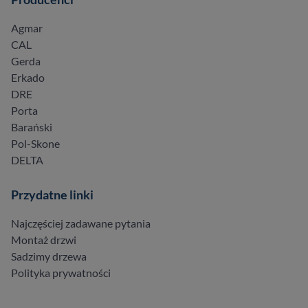
Agmar
CAL
Gerda
Erkado
DRE
Porta
Barański
Pol-Skone
DELTA
Przydatne linki
Najczęściej zadawane pytania
Montaż drzwi
Sadzimy drzewa
Polityka prywatności