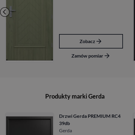
Zobacz
Zamów pomiar
Produkty marki Gerda
Drzwi Gerda PREMIUM RC4
39db
Gerda