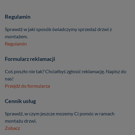
Regulamin
Sprawdź w jaki sposób świadczymy sprzedaż drzwi z
montażem.
Regulamin
Formularz reklamacji
Coś poszło nie tak? Chciałbyś zgłosić reklamację. Napisz do
nas!
Przejdź do formularza
Cennik usług
Sprawdź, w czym jeszcze mozemy Ci pomóc w ramach
montażu drzwi.
Zobacz