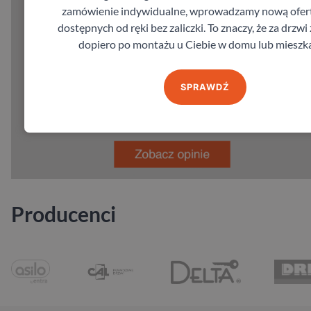
zamówienie indywidualne, wprowadzamy nową ofert
dostępnych od ręki bez zaliczki. To znaczy, że za drzwi
dopiero po montażu u Ciebie w domu lub mieszka
SPRAWDŹ
Producenci