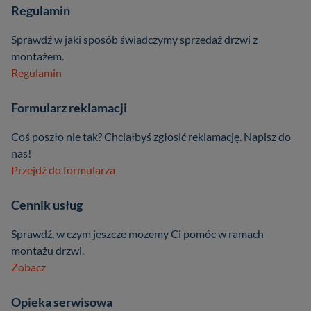
Regulamin
Sprawdź w jaki sposób świadczymy sprzedaż drzwi z
montażem.
Regulamin
Formularz reklamacji
Coś poszło nie tak? Chciałbyś zgłosić reklamację. Napisz do
nas!
Przejdź do formularza
Cennik usług
Sprawdź, w czym jeszcze mozemy Ci pomóc w ramach
montażu drzwi.
Zobacz
Opieka serwisowa