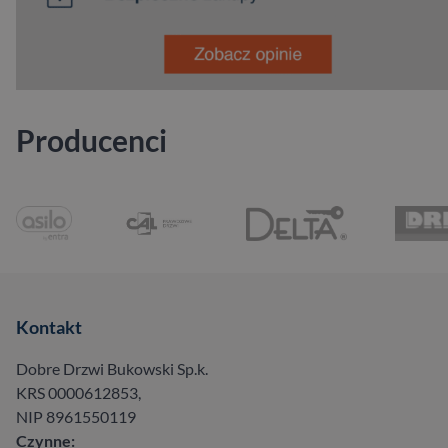
Producenci
Kontakt
Dobre Drzwi Bukowski Sp.k.
KRS 0000612853,
NIP 8961550119
Czynne: