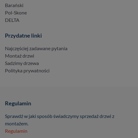
Barański
Pol-Skone
DELTA
Przydatne linki
Najczęściej zadawane pytania
Montaż drzwi
Sadzimy drzewa
Polityka prywatności
Regulamin
Sprawdź w jaki sposób świadczymy sprzedaż drzwi z
montażem.
Regulamin