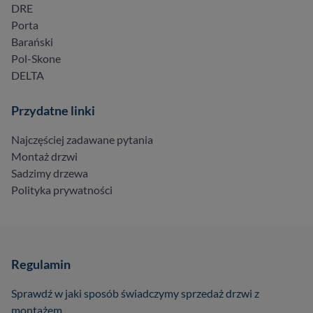
DRE
Porta
Barański
Pol-Skone
DELTA
Przydatne linki
Najczęściej zadawane pytania
Montaż drzwi
Sadzimy drzewa
Polityka prywatności
Regulamin
Sprawdź w jaki sposób świadczymy sprzedaż drzwi z
montażem.