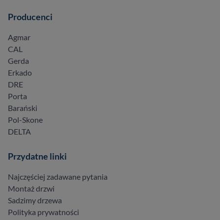
Producenci
Agmar
CAL
Gerda
Erkado
DRE
Porta
Barański
Pol-Skone
DELTA
Przydatne linki
Najczęściej zadawane pytania
Montaż drzwi
Sadzimy drzewa
Polityka prywatności