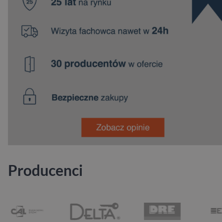
Producenci