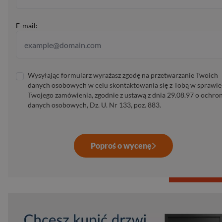
E-mail:
Wysyłając formularz wyrażasz zgodę na przetwarzanie Twoich
danych osobowych w celu skontaktowania się z Tobą w sprawie
Twojego zamówienia, zgodnie z ustawą z dnia 29.08.97 o ochro
danych osobowych, Dz. U. Nr 133, poz. 883.
Poproś o wycenę