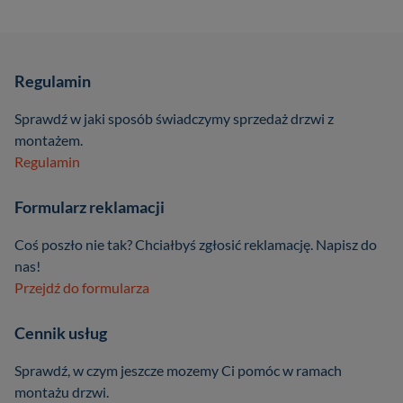
Regulamin
Sprawdź w jaki sposób świadczymy sprzedaż drzwi z
montażem.
Regulamin
Formularz reklamacji
Coś poszło nie tak? Chciałbyś zgłosić reklamację. Napisz do
nas!
Przejdź do formularza
Cennik usług
Sprawdź, w czym jeszcze mozemy Ci pomóc w ramach
montażu drzwi.