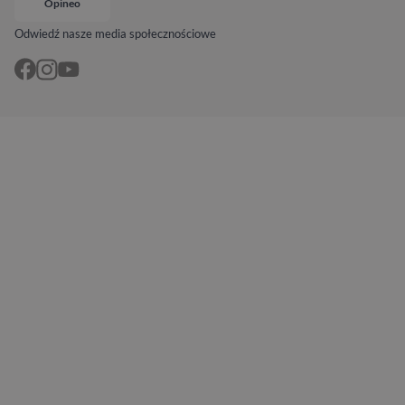
Opineo
Odwiedź nasze media społecznościowe