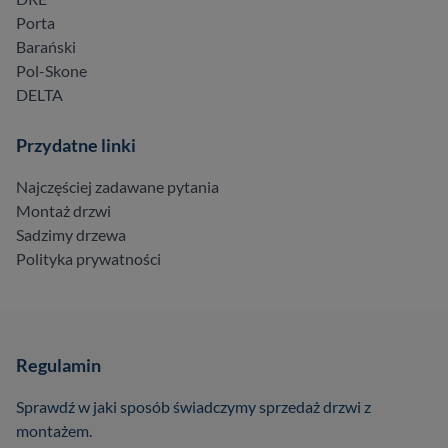
Porta
Barański
Pol-Skone
DELTA
Przydatne linki
Najczęściej zadawane pytania
Montaż drzwi
Sadzimy drzewa
Polityka prywatności
Regulamin
Sprawdź w jaki sposób świadczymy sprzedaż drzwi z
montażem.