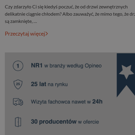
Czy zdarzyło Ci się kiedyś poczuć, że od drzwi zewnętrznych
delikatnie ciągnie chłodem? Albo zauważyć, że mimo tego, że dr
są zamknięte, …
Przeczytaj więcej