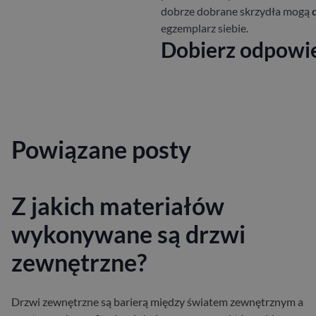
dobrze dobrane skrzydła mogą
egzemplarz siebie.
Dobierz odpowie
Powiązane posty
Z jakich materiałów
wykonywane są drzwi
zewnętrzne?
Drzwi zewnętrzne są barierą między światem zewnętrznym a