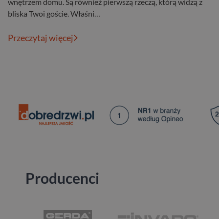
wnętrzem domu. Są również pierwszą rzeczą, którą widzą z
bliska Twoi goście. Właśni…
Przeczytaj więcej
Producenci