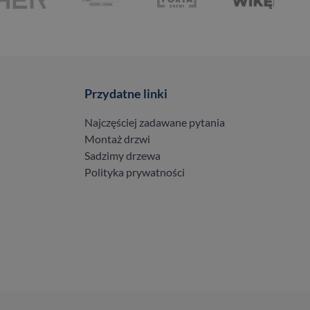
Przydatne linki
Najczęściej zadawane pytania
Montaż drzwi
Sadzimy drzewa
Polityka prywatności