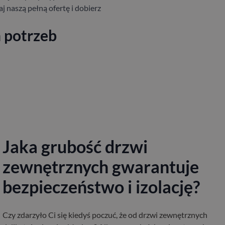
aj
naszą pełną ofertę i dobierz
 potrzeb
Jaka grubość drzwi
zewnętrznych gwarantuje
bezpieczeństwo i izolację?
Czy zdarzyło Ci się kiedyś poczuć, że od drzwi zewnętrznych