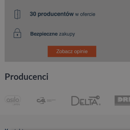
Producenci