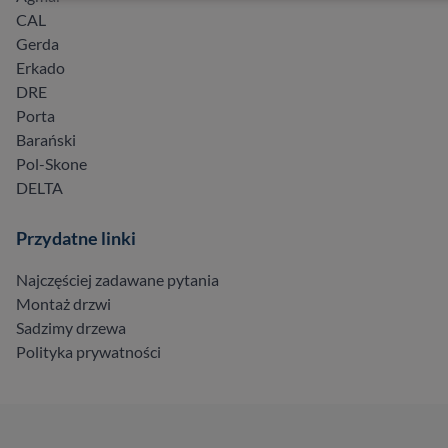
CAL
Gerda
Erkado
DRE
Porta
Barański
Pol-Skone
DELTA
Przydatne linki
Najczęściej zadawane pytania
Montaż drzwi
Sadzimy drzewa
Polityka prywatności