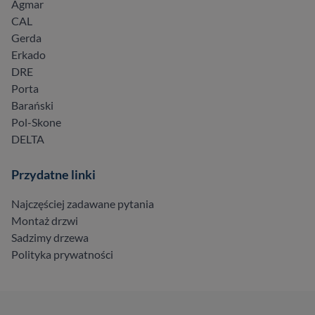
Agmar
CAL
Gerda
Erkado
DRE
Porta
Barański
Pol-Skone
DELTA
Przydatne linki
Najczęściej zadawane pytania
Montaż drzwi
Sadzimy drzewa
Polityka prywatności