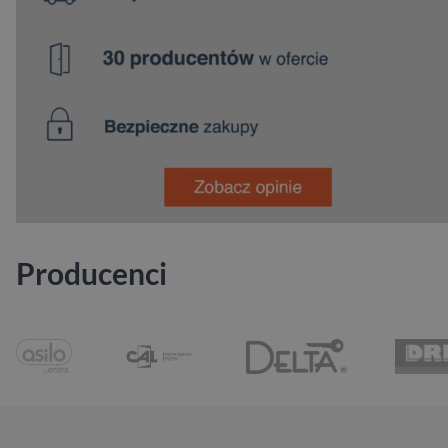
Producenci