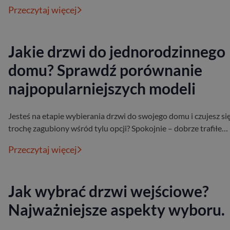
Przeczytaj więcej
Jakie drzwi do jednorodzinnego
domu? Sprawdź porównanie
najpopularniejszych modeli
Jesteś na etapie wybierania drzwi do swojego domu i czujesz si
trochę zagubiony wśród tylu opcji? Spokojnie – dobrze trafiłe…
Przeczytaj więcej
Jak wybrać drzwi wejściowe?
Najważniejsze aspekty wyboru.