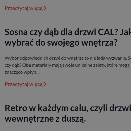
Przeczytaj więcej
Sosna czy dąb dla drzwi CAL? Ja
wybrać do swojego wnętrza?
Wybór odpowiednich drzwi do wnętrza to nie lada wyzwanie. 
czy dąb? Oba materiały mają swoje unikalne zalety, które mogą
znacząco wpłyn…
Przeczytaj więcej
Retro w każdym calu, czyli drzw
wewnętrzne z duszą.