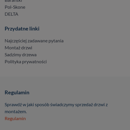
Pol-Skone
DELTA
Przydatne linki
Najczęściej zadawane pytania
Montaż drzwi
Sadzimy drzewa
Polityka prywatności
Regulamin
Sprawdź w jaki sposób świadczymy sprzedaż drzwi z
montażem.
Regulamin