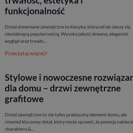
trwałość, estetyka i
funkcjonalność
Drzwi drewniane zewnętrzne to klasyka, która od lat cieszy się
niesłabnącą popularnością. Wysoka jakość drewna, elegancki
wygląd oraz trwało…
Przeczytaj więcej
Stylowe i nowoczesne rozwiąza
dla domu – drzwi zewnętrzne
grafitowe
Drzwi zewnętrzne to nie tylko praktyczny element domu, ale
również kluczowy detal, który może sprawić, że posesja nabierz
charakteru.&…