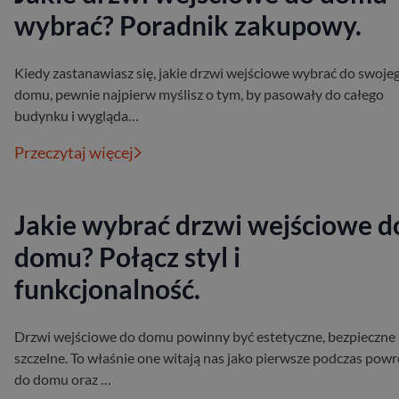
wybrać? Poradnik zakupowy.
Kiedy zastanawiasz się, jakie drzwi wejściowe wybrać do swoje
domu, pewnie najpierw myślisz o tym, by pasowały do całego
budynku i wygląda…
Przeczytaj więcej
Jakie wybrać drzwi wejściowe d
domu? Połącz styl i
funkcjonalność.
Drzwi wejściowe do domu powinny być estetyczne, bezpieczne 
szczelne. To właśnie one witają nas jako pierwsze podczas pow
do domu oraz …