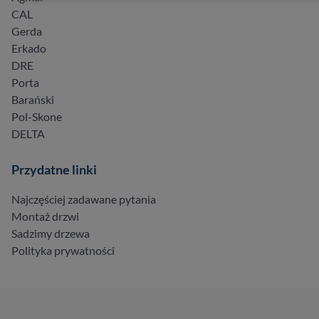
CAL
Gerda
Erkado
DRE
Porta
Barański
Pol-Skone
DELTA
Przydatne linki
Najczęściej zadawane pytania
Montaż drzwi
Sadzimy drzewa
Polityka prywatności