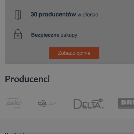
Producenci