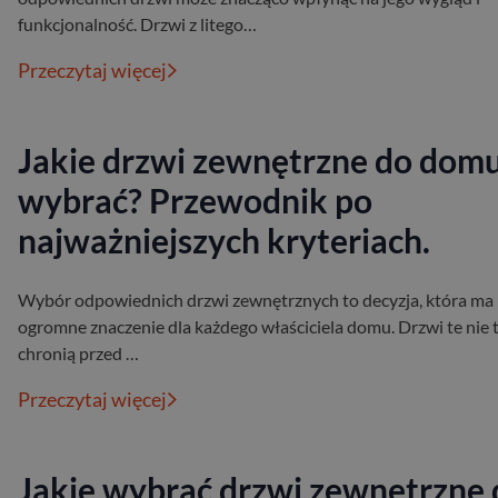
funkcjonalność. Drzwi z litego…
Przeczytaj więcej
Jakie drzwi zewnętrzne do dom
wybrać? Przewodnik po
najważniejszych kryteriach.
Wybór odpowiednich drzwi zewnętrznych to decyzja, która ma
ogromne znaczenie dla każdego właściciela domu. Drzwi te nie 
chronią przed …
Przeczytaj więcej
Jakie wybrać drzwi zewnętrzne 