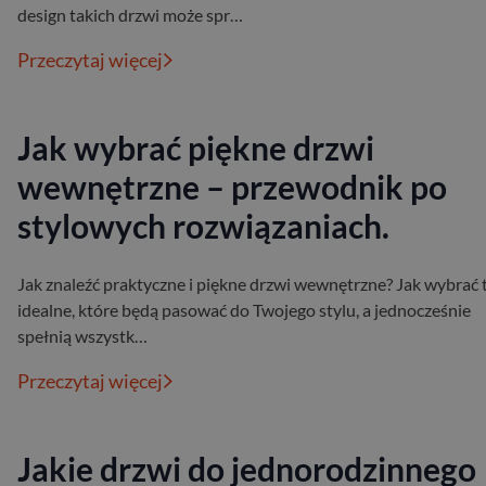
design takich drzwi może spr…
Przeczytaj więcej
Jak wybrać piękne drzwi
wewnętrzne – przewodnik po
stylowych rozwiązaniach.
Jak znaleźć praktyczne i piękne drzwi wewnętrzne? Jak wybrać 
idealne, które będą pasować do Twojego stylu, a jednocześnie
spełnią wszystk…
Przeczytaj więcej
Jakie drzwi do jednorodzinnego