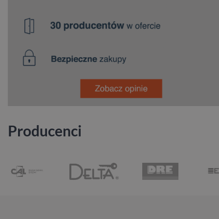
Producenci