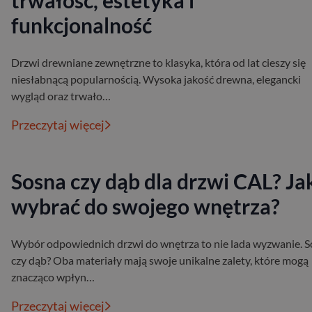
trwałość, estetyka i
funkcjonalność
Drzwi drewniane zewnętrzne to klasyka, która od lat cieszy się
niesłabnącą popularnością. Wysoka jakość drewna, elegancki
wygląd oraz trwało…
Przeczytaj więcej
Sosna czy dąb dla drzwi CAL? Ja
wybrać do swojego wnętrza?
Wybór odpowiednich drzwi do wnętrza to nie lada wyzwanie. 
czy dąb? Oba materiały mają swoje unikalne zalety, które mogą
znacząco wpłyn…
Przeczytaj więcej