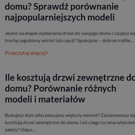
domu? Sprawdź porównanie
najpopularniejszych modeli
Jesteś na etapie wybierania drzwi do swojego domu i czujesz si
trochę zagubiony wśród tylu opcji? Spokojnie – dobrze trafiłe…
Przeczytaj więcej
Ile kosztują drzwi zewnętrzne d
domu? Porównanie różnych
modeli i materiałów
Budujesz dom albo planujesz większy remont? Zastanawiasz się 
kosztują drzwi zewnętrzne do domu i od czego ta cena właściwi
zależy? Odpo…