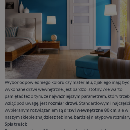
Wybór odpowiedniego koloru czy materiału, z jakiego mają być
wykonane drzwi wewnętrzne, jest bardzo istotny. Ale warto
pamiętać też o tym, że najważniejszym parametrem, który trzeb
wziąć pod uwagę, jest
rozmiar drzwi
. Standardowym i najczęści
wybieranym rozwiązaniem są
drzwi wewnętrzne 80 cm
, ale w
naszym sklepie znajdziesz też inne, bardziej nietypowe rozmiary
Spis treści: