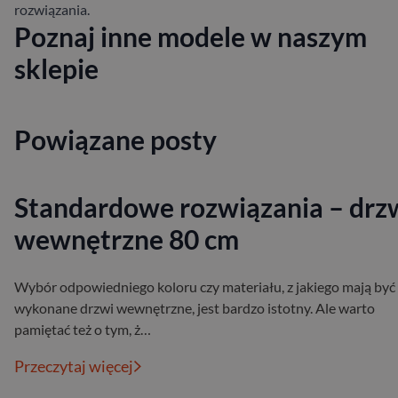
rozwiązania.
Poznaj inne modele w naszym
sklepie
Powiązane posty
Standardowe rozwiązania – drz
wewnętrzne 80 cm
Wybór odpowiedniego koloru czy materiału, z jakiego mają być
wykonane drzwi wewnętrzne, jest bardzo istotny. Ale warto
pamiętać też o tym, ż…
Przeczytaj więcej