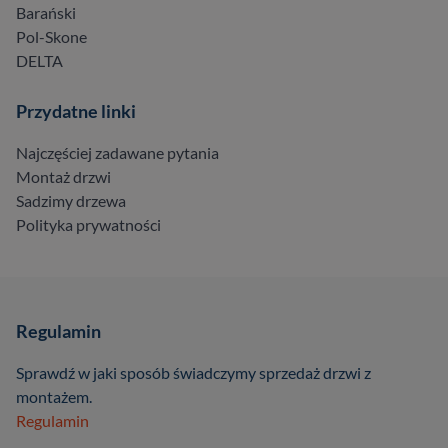
Barański
Pol-Skone
DELTA
Przydatne linki
Najczęściej zadawane pytania
Montaż drzwi
Sadzimy drzewa
Polityka prywatności
Regulamin
Sprawdź w jaki sposób świadczymy sprzedaż drzwi z
montażem.
Regulamin