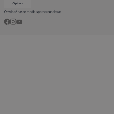
Opineo
Odwiedź nasze media społecznościowe