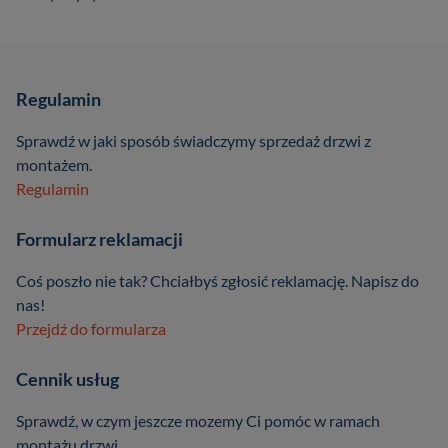
Regulamin
Sprawdź w jaki sposób świadczymy sprzedaż drzwi z
montażem.
Regulamin
Formularz reklamacji
Coś poszło nie tak? Chciałbyś zgłosić reklamację. Napisz do
nas!
Przejdź do formularza
Cennik usług
Sprawdź, w czym jeszcze mozemy Ci pomóc w ramach
montażu drzwi.