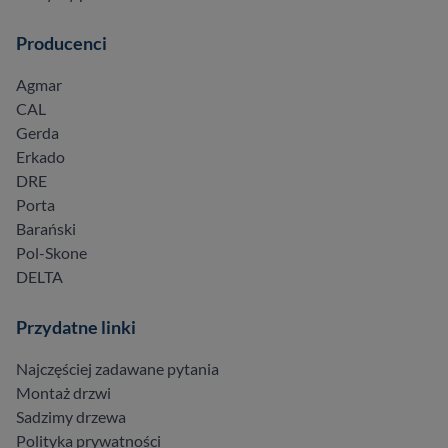
Producenci
Agmar
CAL
Gerda
Erkado
DRE
Porta
Barański
Pol-Skone
DELTA
Przydatne linki
Najczęściej zadawane pytania
Montaż drzwi
Sadzimy drzewa
Polityka prywatności