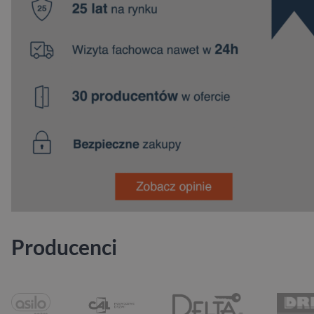
Producenci