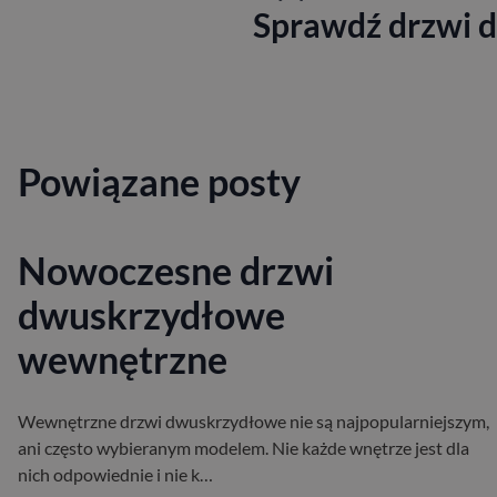
Sprawdź drzwi d
Powiązane posty
Nowoczesne drzwi
dwuskrzydłowe
wewnętrzne
Wewnętrzne drzwi dwuskrzydłowe nie są najpopularniejszym,
ani często wybieranym modelem. Nie każde wnętrze jest dla
nich odpowiednie i nie k…