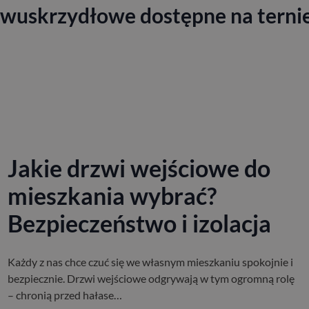
wuskrzydłowe dostępne na ternie 
Jakie drzwi wejściowe do
mieszkania wybrać?
Bezpieczeństwo i izolacja
Każdy z nas chce czuć się we własnym mieszkaniu spokojnie i
bezpiecznie. Drzwi wejściowe odgrywają w tym ogromną rolę
– chronią przed hałase…