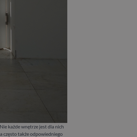
ie każde wnętrze jest dla nich
 a często także odpowiedniego