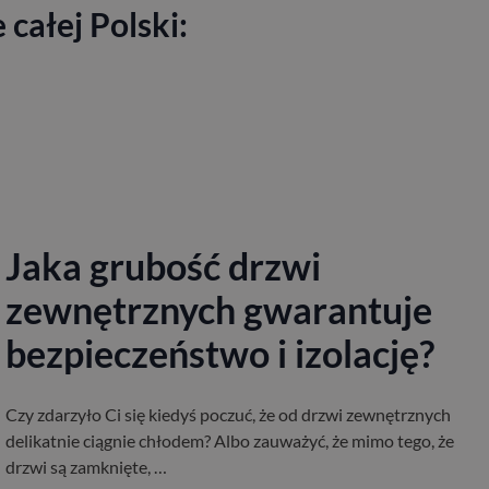
całej Polski:
Jaka grubość drzwi
zewnętrznych gwarantuje
bezpieczeństwo i izolację?
Czy zdarzyło Ci się kiedyś poczuć, że od drzwi zewnętrznych
delikatnie ciągnie chłodem? Albo zauważyć, że mimo tego, że
drzwi są zamknięte, …