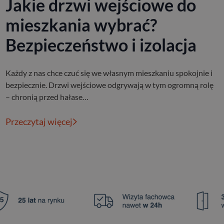
Jakie drzwi wejściowe do
mieszkania wybrać?
Bezpieczeństwo i izolacja
Każdy z nas chce czuć się we własnym mieszkaniu spokojnie i
bezpiecznie. Drzwi wejściowe odgrywają w tym ogromną rolę
– chronią przed hałase…
Przeczytaj więcej