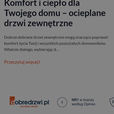
Komfort i ciepło dla
Twojego domu – ocieplane
drzwi zewnętrzne
Dobrze dobrane drzwi zewnętrzne mogą znacząco poprawić
komfort życia Twój i wszystkich pozostałych domowników.
Właśnie dlatego, wybierając d…
Przeczytaj więcej