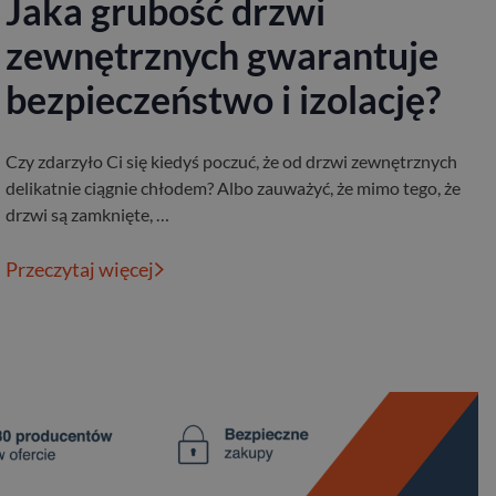
Jaka grubość drzwi
zewnętrznych gwarantuje
bezpieczeństwo i izolację?
Czy zdarzyło Ci się kiedyś poczuć, że od drzwi zewnętrznych
delikatnie ciągnie chłodem? Albo zauważyć, że mimo tego, że
drzwi są zamknięte, …
Przeczytaj więcej