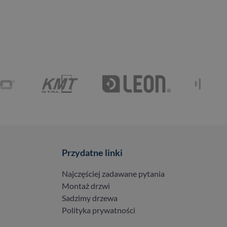
Przydatne linki
Najczęściej zadawane pytania
Montaż drzwi
Sadzimy drzewa
Polityka prywatności