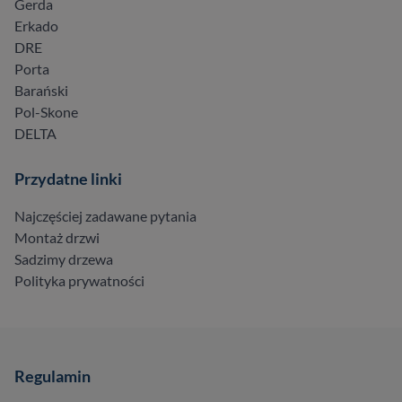
Gerda
Erkado
DRE
Porta
Barański
Pol-Skone
DELTA
Przydatne linki
Najczęściej zadawane pytania
Montaż drzwi
Sadzimy drzewa
Polityka prywatności
Regulamin