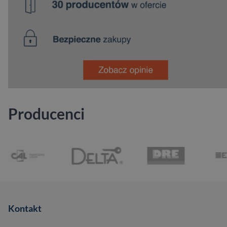
Producenci
Kontakt