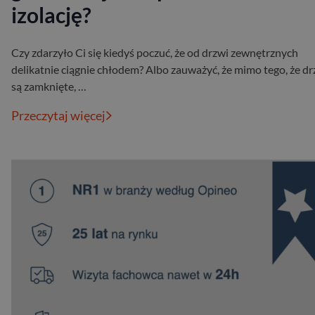
izolację?
Czy zdarzyło Ci się kiedyś poczuć, że od drzwi zewnętrznych
delikatnie ciągnie chłodem? Albo zauważyć, że mimo tego, że dr
są zamknięte, …
Przeczytaj więcej