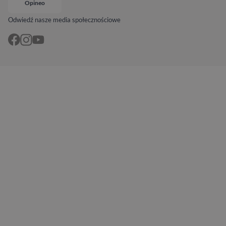
Opineo
Odwiedź nasze media społecznościowe