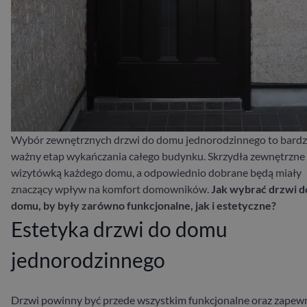
Wybór zewnętrznych drzwi do domu jednorodzinnego to bard
ważny etap wykańczania całego budynku. Skrzydła zewnętrzne
wizytówką każdego domu, a odpowiednio dobrane będą miały
znaczący wpływ na komfort domowników.
Jak wybrać drzwi d
domu, by były zarówno funkcjonalne, jak i estetyczne?
Estetyka drzwi do domu
jednorodzinnego
Drzwi powinny być przede wszystkim funkcjonalne oraz zapew