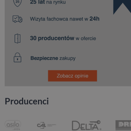
Producenci