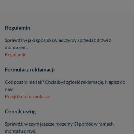
Regulamin
Sprawdź w jaki sposób świadczymy sprzedaż drzwi z
montażem.
Regulamin
Formularz reklamacji
Coś poszło nie tak? Chciałbyś zgłosić reklamację. Napisz do
nas!
Przejdź do formularza
Cennik usług
Sprawdź, w czym jeszcze mozemy Ci pomóc w ramach
montażu drzwi.