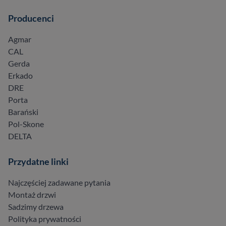
Producenci
Agmar
CAL
Gerda
Erkado
DRE
Porta
Barański
Pol-Skone
DELTA
Przydatne linki
Najczęściej zadawane pytania
Montaż drzwi
Sadzimy drzewa
Polityka prywatności