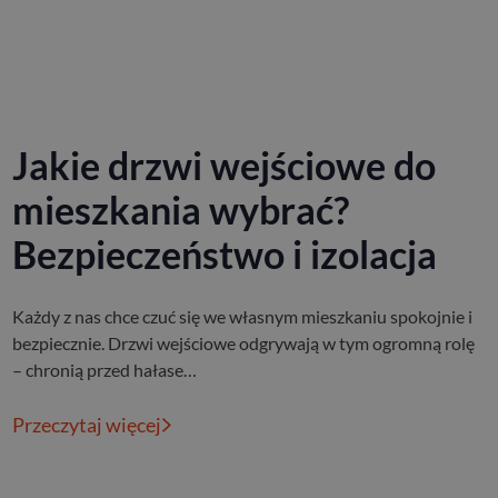
Jakie drzwi wejściowe do
mieszkania wybrać?
Bezpieczeństwo i izolacja
Każdy z nas chce czuć się we własnym mieszkaniu spokojnie i
bezpiecznie. Drzwi wejściowe odgrywają w tym ogromną rolę
– chronią przed hałase…
Przeczytaj więcej