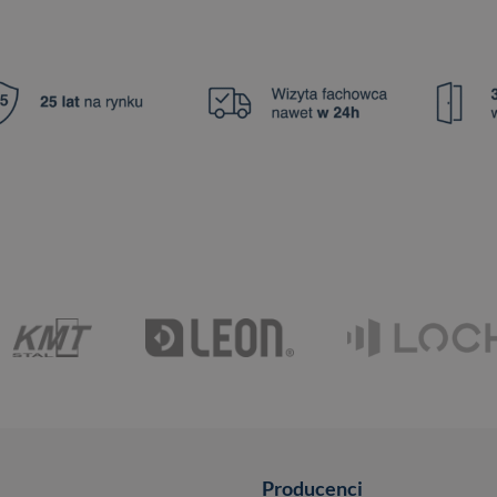
Producenci