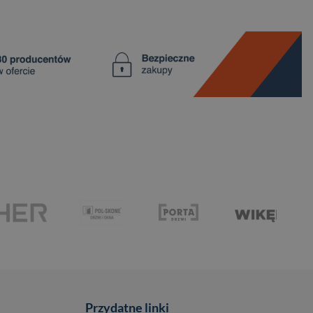
Przydatne linki