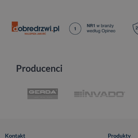
Producenci
Kontakt
Produkty