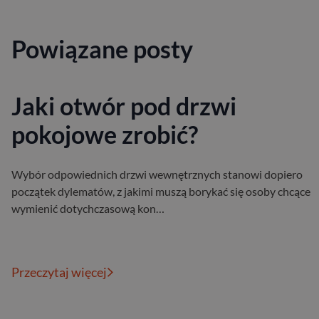
Powiązane posty
Jaki otwór pod drzwi
pokojowe zrobić?
Wybór odpowiednich drzwi wewnętrznych stanowi dopiero
początek dylematów, z jakimi muszą borykać się osoby chcące
wymienić dotychczasową kon…
Przeczytaj więcej