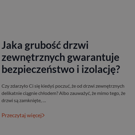
Jaka grubość drzwi
zewnętrznych gwarantuje
bezpieczeństwo i izolację?
Czy zdarzyło Ci się kiedyś poczuć, że od drzwi zewnętrznych
delikatnie ciągnie chłodem? Albo zauważyć, że mimo tego, że
drzwi są zamknięte, …
Przeczytaj więcej