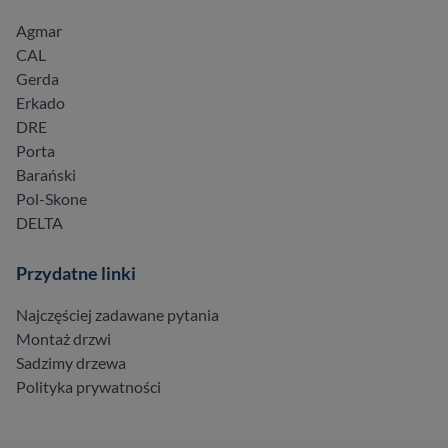
Agmar
CAL
Gerda
Erkado
DRE
Porta
Barański
Pol-Skone
DELTA
Przydatne linki
Najczęściej zadawane pytania
Montaż drzwi
Sadzimy drzewa
Polityka prywatności