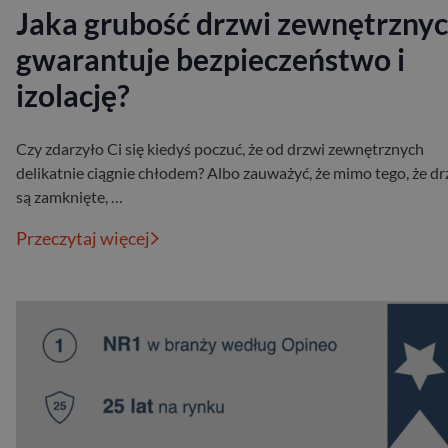
Jaka grubość drzwi zewnętrzny
gwarantuje bezpieczeństwo i
izolację?
Czy zdarzyło Ci się kiedyś poczuć, że od drzwi zewnętrznych
delikatnie ciągnie chłodem? Albo zauważyć, że mimo tego, że dr
są zamknięte, …
Przeczytaj więcej