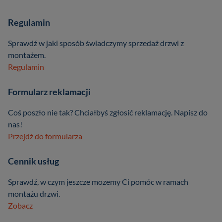
Regulamin
Sprawdź w jaki sposób świadczymy sprzedaż drzwi z
montażem.
Regulamin
Formularz reklamacji
Coś poszło nie tak? Chciałbyś zgłosić reklamację. Napisz do
nas!
Przejdź do formularza
Cennik usług
Sprawdź, w czym jeszcze mozemy Ci pomóc w ramach
montażu drzwi.
Zobacz