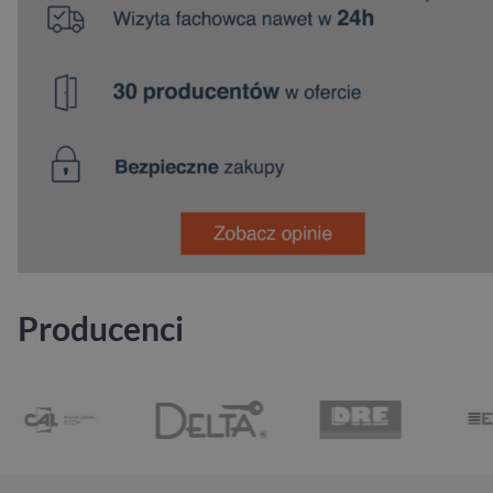
Producenci