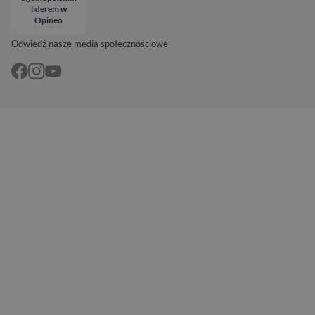
liderem w
Opineo
Odwiedź nasze media społecznościowe