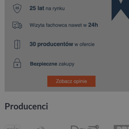
Producenci