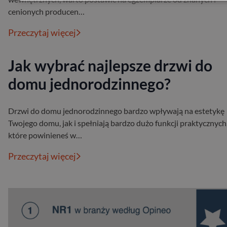
cenionych producen…
Przeczytaj więcej
Jak wybrać najlepsze drzwi do
domu jednorodzinnego?
Drzwi do domu jednorodzinnego bardzo wpływają na estetykę
Twojego domu, jak i spełniają bardzo dużo funkcji praktycznych
które powinieneś w…
Przeczytaj więcej