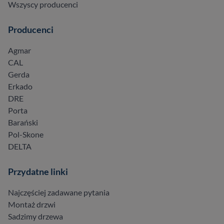
Wszyscy producenci
Producenci
Agmar
CAL
Gerda
Erkado
DRE
Porta
Barański
Pol-Skone
DELTA
Przydatne linki
Najczęściej zadawane pytania
Montaż drzwi
Sadzimy drzewa