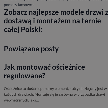
pomocy fachowca.
Zobacz najlepsze modele drzwi 
dostawą i montażem na ternie
całej Polski:
Powiązane posty
Jak montować ościeżnice
regulowane?
Ościeżnice to dość niepozorny element, który niezbędny jest w
każdych drzwiach. Montuje się je zarówno w przypadku drzwi
wewnętrznych, jak i…