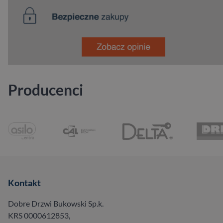
Producenci
Kontakt
Dobre Drzwi Bukowski Sp.k.
KRS 0000612853,