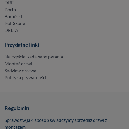
DRE
Porta
Barański
Pol-Skone
DELTA
Przydatne linki
Najczęściej zadawane pytania
Montaż drzwi
Sadzimy drzewa
Polityka prywatności
Regulamin
Sprawdź w jaki sposób świadczymy sprzedaż drzwi z
montażem.