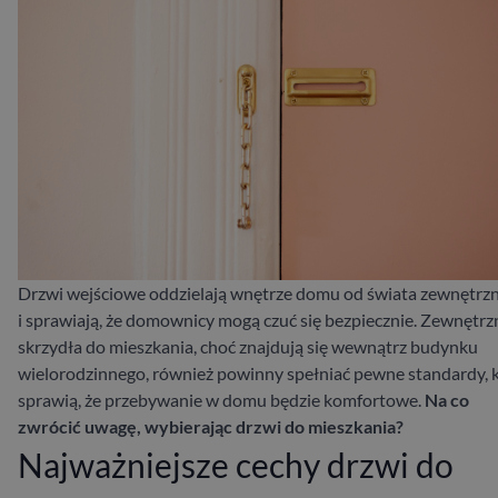
Drzwi wejściowe oddzielają wnętrze domu od świata zewnętrz
i sprawiają, że domownicy mogą czuć się bezpiecznie. Zewnętrz
skrzydła do mieszkania, choć znajdują się wewnątrz budynku
wielorodzinnego, również powinny spełniać pewne standardy, 
sprawią, że przebywanie w domu będzie komfortowe.
Na co
zwrócić uwagę, wybierając drzwi do mieszkania?
Najważniejsze cechy drzwi do