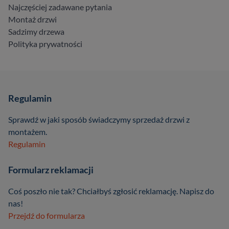
Najczęściej zadawane pytania
Montaż drzwi
Sadzimy drzewa
Polityka prywatności
Regulamin
Sprawdź w jaki sposób świadczymy sprzedaż drzwi z
montażem.
Regulamin
Formularz reklamacji
Coś poszło nie tak? Chciałbyś zgłosić reklamację. Napisz do
nas!
Przejdź do formularza