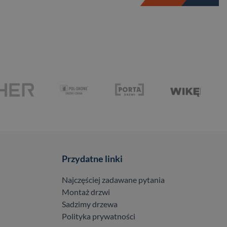
Przydatne linki
Najczęściej zadawane pytania
Montaż drzwi
Sadzimy drzewa
Polityka prywatności