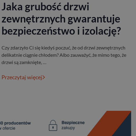
Jaka grubość drzwi
zewnętrznych gwarantuje
bezpieczeństwo i izolację?
Czy zdarzyło Ci się kiedyś poczuć, że od drzwi zewnętrznych
delikatnie ciągnie chłodem? Albo zauważyć, że mimo tego, że
drzwi są zamknięte, …
Przeczytaj więcej