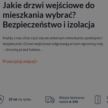
Jakie drzwi wejściowe do
mieszkania wybrać?
Bezpieczeństwo i izolacja
Każdy z nas chce czuć się we własnym mieszkaniu spokojnie i
bezpiecznie. Drzwi wejściowe odgrywają w tym ogromną rolę
– chronią przed hałase…
Przeczytaj więcej