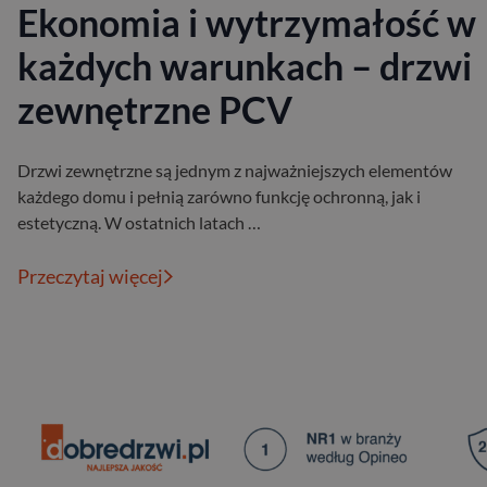
Ekonomia i wytrzymałość w
każdych warunkach – drzwi
zewnętrzne PCV
Drzwi zewnętrzne są jednym z najważniejszych elementów
każdego domu i pełnią zarówno funkcję ochronną, jak i
estetyczną. W ostatnich latach …
Przeczytaj więcej