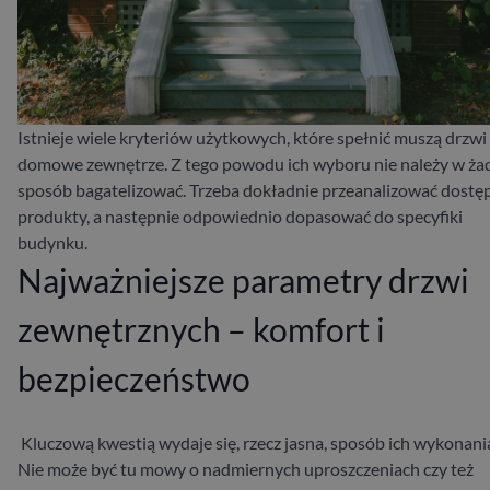
Istnieje wiele kryteriów użytkowych, które spełnić muszą drzwi
domowe zewnętrze. Z tego powodu ich wyboru nie należy w ża
sposób bagatelizować. Trzeba dokładnie przeanalizować dostę
produkty, a następnie odpowiednio dopasować do specyfiki
budynku.
Najważniejsze parametry drzwi
zewnętrznych – komfort i
bezpieczeństwo
Kluczową kwestią wydaje się, rzecz jasna, sposób ich wykonani
Nie może być tu mowy o nadmiernych uproszczeniach czy też