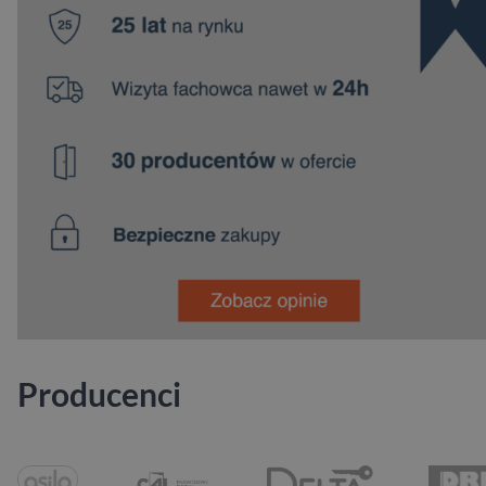
Producenci