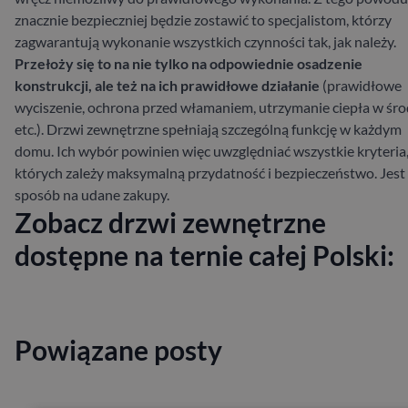
znacznie bezpieczniej będzie zostawić to specjalistom, którzy
zagwarantują wykonanie wszystkich czynności tak, jak należy.
Przełoży się to na nie tylko na odpowiednie osadzenie
konstrukcji, ale też na ich prawidłowe działanie
(prawidłowe
wyciszenie, ochrona przed włamaniem, utrzymanie ciepła w śr
etc.).
Drzwi zewnętrzne spełniają szczególną funkcję w każdym
domu. Ich wybór powinien więc uwzględniać wszystkie kryteria
których zależy maksymalną przydatność i bezpieczeństwo. Jest
sposób na udane zakupy.
Zobacz drzwi zewnętrzne
dostępne na ternie całej Polski:
Powiązane posty