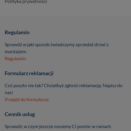
Polityka prywatności
Regulamin
Sprawdź w jaki sposób świadczymy sprzedaż drzwi z
montażem.
Regulamin
Formularz reklamacji
Coś poszło nie tak? Chciałbyś zgłosić reklamację. Napisz do
nas!
Przejdź do formularza
Cennik usług
Sprawdź, w czym jeszcze mozemy Ci pomóc w ramach