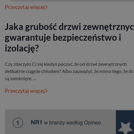
Przeczytaj więcej
Jaka grubość drzwi zewnętrzny
gwarantuje bezpieczeństwo i
izolację?
Czy zdarzyło Ci się kiedyś poczuć, że od drzwi zewnętrznych
delikatnie ciągnie chłodem? Albo zauważyć, że mimo tego, że dr
są zamknięte, …
Przeczytaj więcej