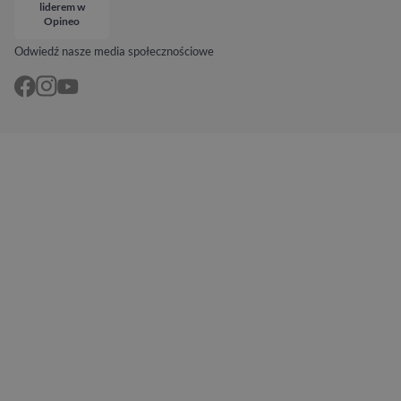
liderem w
Opineo
Odwiedź nasze media społecznościowe