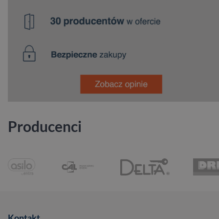
Producenci
Kontakt