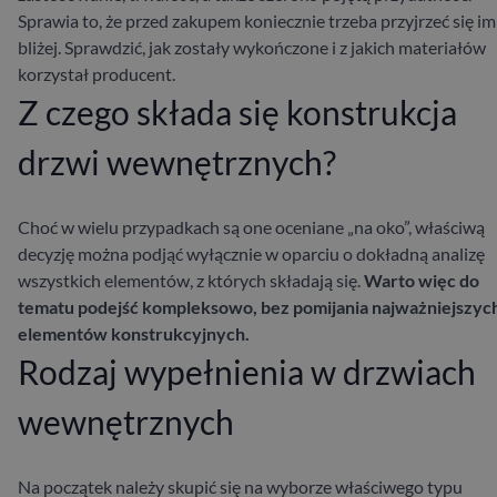
Sprawia to, że przed zakupem koniecznie trzeba przyjrzeć się im
bliżej. Sprawdzić, jak zostały wykończone i z jakich materiałów
korzystał producent.
Z czego składa się konstrukcja
drzwi wewnętrznych?
Choć w wielu przypadkach są one oceniane „na oko”, właściwą
decyzję można podjąć wyłącznie w oparciu o dokładną analizę
wszystkich elementów, z których składają się
.
Warto więc do
tematu podejść kompleksowo, bez pomijania najważniejszyc
elementów konstrukcyjnych.
Rodzaj wypełnienia w drzwiach
wewnętrznych
Na początek należy skupić się na wyborze właściwego typu