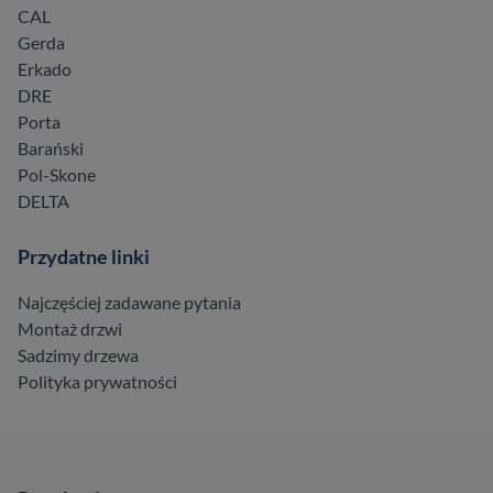
CAL
Gerda
Erkado
DRE
Porta
Barański
Pol-Skone
DELTA
Przydatne linki
Najczęściej zadawane pytania
Montaż drzwi
Sadzimy drzewa
Polityka prywatności