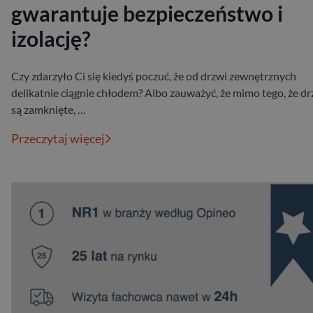
gwarantuje bezpieczeństwo i
izolację?
Czy zdarzyło Ci się kiedyś poczuć, że od drzwi zewnętrznych
delikatnie ciągnie chłodem? Albo zauważyć, że mimo tego, że dr
są zamknięte, …
Przeczytaj więcej