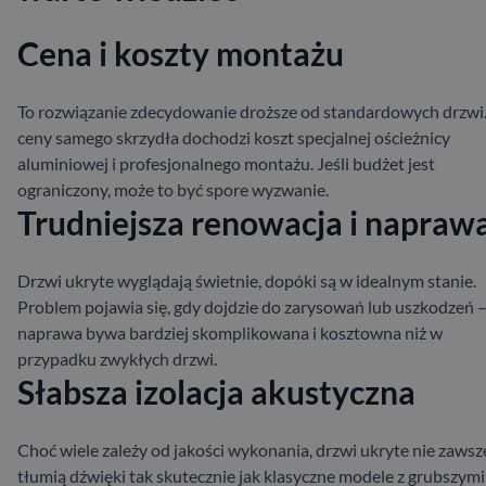
Cena i koszty montażu
To rozwiązanie zdecydowanie droższe od standardowych drzwi
ceny samego skrzydła dochodzi koszt specjalnej ościeżnicy
aluminiowej i profesjonalnego montażu. Jeśli budżet jest
ograniczony, może to być spore wyzwanie.
Trudniejsza renowacja i napraw
Drzwi ukryte wyglądają świetnie, dopóki są w idealnym stanie.
Problem pojawia się, gdy dojdzie do zarysowań lub uszkodzeń 
naprawa bywa bardziej skomplikowana i kosztowna niż w
przypadku zwykłych drzwi.
Słabsza izolacja akustyczna
Choć wiele zależy od jakości wykonania, drzwi ukryte nie zawsz
tłumią dźwięki tak skutecznie jak klasyczne modele z grubszymi