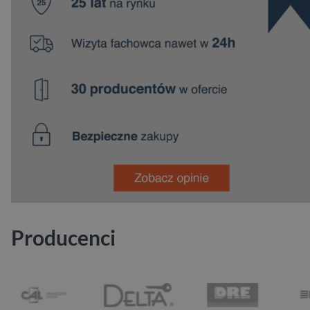
Producenci