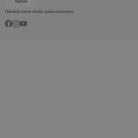
Opineo
Odwiedź nasze media społecznościowe