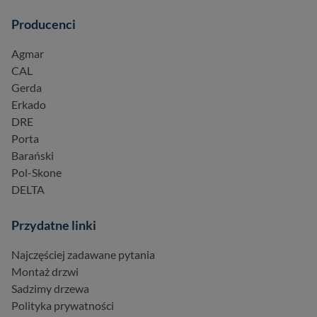
Producenci
Agmar
CAL
Gerda
Erkado
DRE
Porta
Barański
Pol-Skone
DELTA
Przydatne linki
Najczęściej zadawane pytania
Montaż drzwi
Sadzimy drzewa
Polityka prywatności