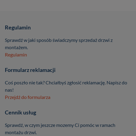
Regulamin
Sprawdź w jaki sposób świadczymy sprzedaż drzwi z
montażem.
Regulamin
Formularz reklamacji
Coś poszło nie tak? Chciałbyś zgłosić reklamację. Napisz do
nas!
Przejdź do formularza
Cennik usług
Sprawdź, w czym jeszcze mozemy Ci pomóc w ramach
montażu drzwi.