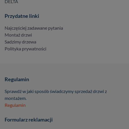
DELTA
Przydatne linki
Najczęściej zadawane pytania
Montaż drzwi
Sadzimy drzewa
Polityka prywatności
Regulamin
Sprawdź w jaki sposób świadczymy sprzedaż drzwi z
montażem.
Regulamin
Formularz reklamacji