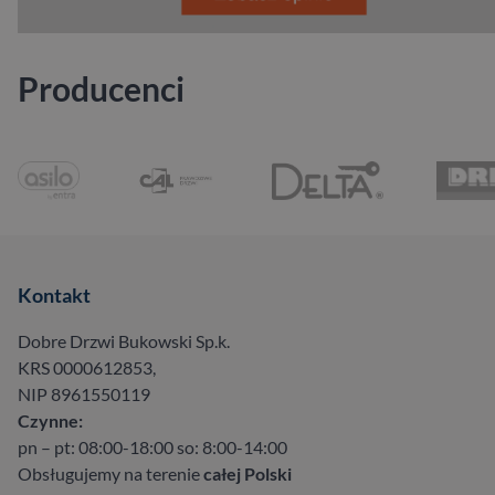
Producenci
Kontakt
Dobre Drzwi Bukowski Sp.k.
KRS 0000612853,
NIP 8961550119
Czynne:
pn – pt: 08:00-18:00 so: 8:00-14:00
Obsługujemy na terenie
całej Polski