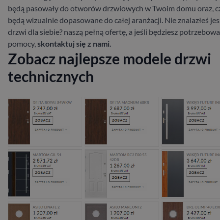
będą pasowały do otworów drzwiowych w Twoim domu oraz, c
będą wizualnie dopasowane do całej aranżacji. Nie znalazłeś je
drzwi dla siebie?
naszą pełną ofertę, a jeśli będziesz potrzebowa
pomocy,
skontaktuj się z nami.
Zobacz najlepsze modele drzwi
technicznych