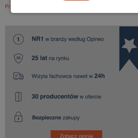
Przeczytaj więcej