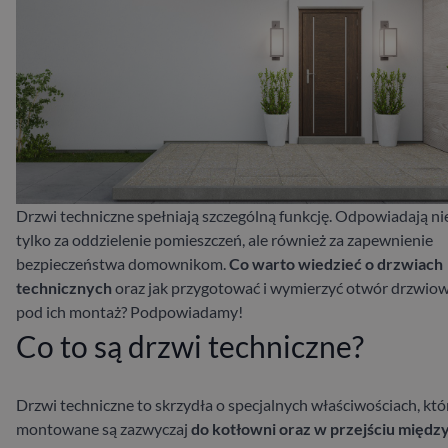
Drzwi techniczne spełniają szczególną funkcję. Odpowiadają ni
tylko za oddzielenie pomieszczeń, ale również za zapewnienie
bezpieczeństwa domownikom.
Co warto wiedzieć o drzwiach
technicznych
oraz jak przygotować i wymierzyć otwór drzwio
pod ich montaż? Podpowiadamy!
Co to są drzwi techniczne?
Drzwi techniczne to skrzydła o specjalnych właściwościach, któ
montowane są zazwyczaj
do kotłowni oraz w przejściu międz