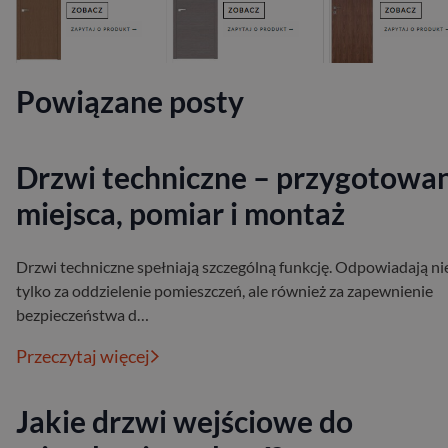
Powiązane posty
Drzwi techniczne – przygotowa
miejsca, pomiar i montaż
Drzwi techniczne spełniają szczególną funkcję. Odpowiadają ni
tylko za oddzielenie pomieszczeń, ale również za zapewnienie
bezpieczeństwa d…
Przeczytaj więcej
Jakie drzwi wejściowe do