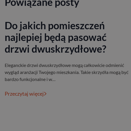
Powiązane posty
Do jakich pomieszczeń
najlepiej będą pasować
drzwi dwuskrzydłowe?
Eleganckie drzwi dwuskrzydłowe mogą całkowicie odmienić
wygląd aranżacji Twojego mieszkania. Takie skrzydła mogą być
bardzo funkcjonalne i w…
Przeczytaj więcej