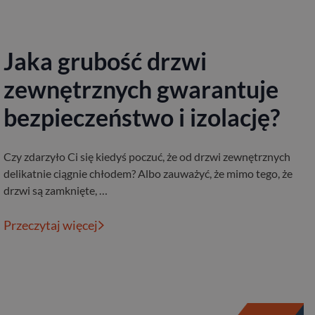
Jaka grubość drzwi
zewnętrznych gwarantuje
bezpieczeństwo i izolację?
Czy zdarzyło Ci się kiedyś poczuć, że od drzwi zewnętrznych
delikatnie ciągnie chłodem? Albo zauważyć, że mimo tego, że
drzwi są zamknięte, …
Przeczytaj więcej