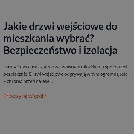
Jakie drzwi wejściowe do
mieszkania wybrać?
Bezpieczeństwo i izolacja
Każdy z nas chce czuć się we własnym mieszkaniu spokojnie i
bezpiecznie. Drzwi wejściowe odgrywają w tym ogromną rolę
– chronią przed hałase…
Przeczytaj więcej