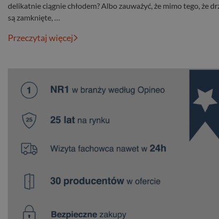
delikatnie ciągnie chłodem? Albo zauważyć, że mimo tego, że dr
są zamknięte, …
Przeczytaj więcej