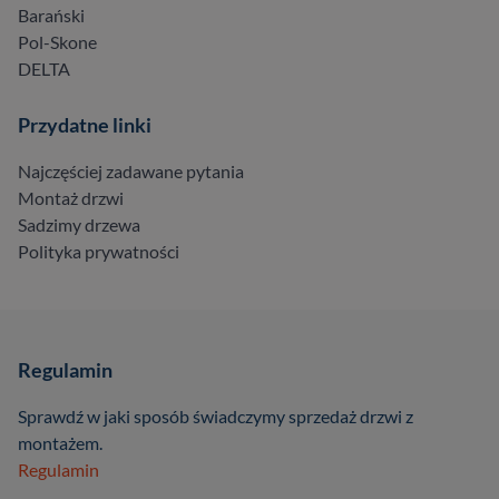
Barański
Pol-Skone
DELTA
Przydatne linki
Najczęściej zadawane pytania
Montaż drzwi
Sadzimy drzewa
Polityka prywatności
Regulamin
Sprawdź w jaki sposób świadczymy sprzedaż drzwi z
montażem.
Regulamin