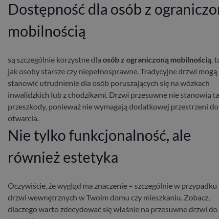
Dostępność dla osób z ogranicz
mobilnością
są szczególnie korzystne dla
osób z ograniczoną mobilnością
, 
jak osoby starsze czy niepełnosprawne. Tradycyjne drzwi mogą
stanowić utrudnienie dla osób poruszających się na wózkach
inwalidzkich lub z chodzikami. Drzwi przesuwne nie stanowią ta
przeszkody, ponieważ nie wymagają dodatkowej przestrzeni do
otwarcia.
Nie tylko funkcjonalność, ale
również estetyka
Oczywiście, że wygląd ma znaczenie – szczególnie w przypadku
drzwi wewnętrznych w Twoim domu czy mieszkaniu. Zobacz,
dlaczego warto zdecydować się właśnie na przesuwne drzwi do