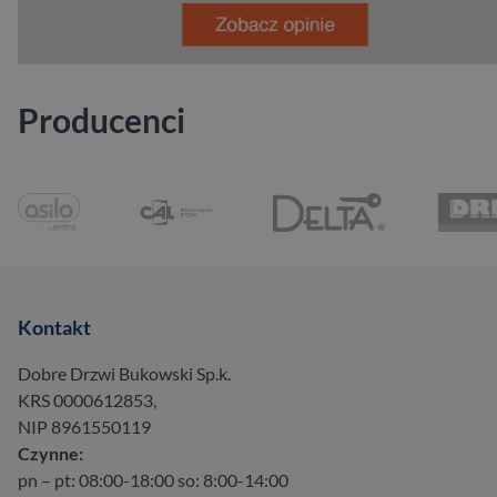
Producenci
Kontakt
Dobre Drzwi Bukowski Sp.k.
KRS 0000612853,
NIP 8961550119
Czynne:
pn – pt: 08:00-18:00 so: 8:00-14:00