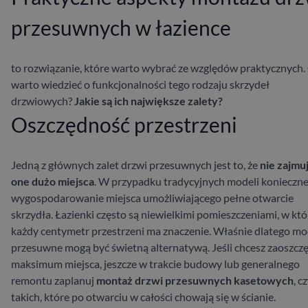
przesuwnych w łazience
to rozwiązanie, które warto wybrać ze względów praktycznych.
warto wiedzieć o funkcjonalności tego rodzaju skrzydeł
drzwiowych?
Jakie są ich największe zalety?
Oszczędność przestrzeni
Jedną z głównych zalet drzwi przesuwnych jest to, że
nie zajmu
one dużo miejsca
. W przypadku tradycyjnych modeli konieczne
wygospodarowanie miejsca umożliwiającego pełne otwarcie
skrzydła. Łazienki często są niewielkimi pomieszczeniami, w kt
każdy centymetr przestrzeni ma znaczenie. Właśnie dlatego mo
przesuwne mogą być świetną alternatywą. Jeśli chcesz zaoszczę
maksimum miejsca, jeszcze w trakcie budowy lub generalnego
remontu zaplanuj
montaż drzwi przesuwnych kasetowych
, cz
takich, które po otwarciu w całości chowają się w ścianie.