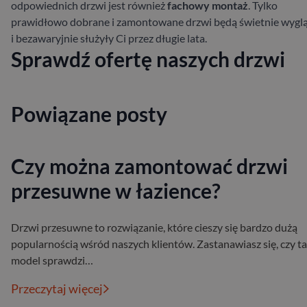
odpowiednich drzwi jest również
fachowy montaż
. Tylko
prawidłowo dobrane i zamontowane drzwi będą świetnie wygl
i bezawaryjnie służyły Ci przez długie lata.
Sprawdź ofertę naszych drzwi
Powiązane posty
Czy można zamontować drzwi
przesuwne w łazience?
Drzwi przesuwne to rozwiązanie, które cieszy się bardzo dużą
popularnością wśród naszych klientów. Zastanawiasz się, czy ta
model sprawdzi…
Przeczytaj więcej