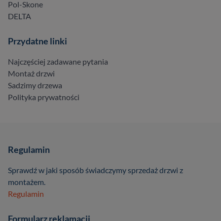
Pol-Skone
DELTA
Przydatne linki
Najczęściej zadawane pytania
Montaż drzwi
Sadzimy drzewa
Polityka prywatności
Regulamin
Sprawdź w jaki sposób świadczymy sprzedaż drzwi z
montażem.
Regulamin
Formularz reklamacji