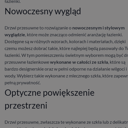
łazienki.
Nowoczesny wygląd
Drzwi przesuwne to rozwiązanie o
nowoczesnym i stylowym
wyglądzie
, które może znacząco odmienić aranżację łazienki.
Dostępne są w różnych wzorach, kolorach i materiałach, dzięki
czemu możesz dobrać takie, które najlepiej będą pasowały do T
łazienki. W tym pomieszczeniu świetnym wyborem mogą być d
przesuwne łazienkowe
wykonane w całości ze szkła
, które są
bardzo designerskie oraz w pełni odporne na działanie wilgoci i
wody. Wybierz takie wykonane z mlecznego szkła, które zapew
pełną prywatność.
Optyczne powiększenie
przestrzeni
Drzwi przesuwne, zwłaszcza te wykonane ze szkła lub z delikat