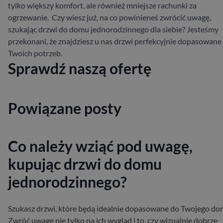
tylko większy komfort, ale również mniejsze rachunki za
ogrzewanie.
Czy wiesz już, na co powinieneś zwrócić uwagę,
szukając drzwi do domu jednorodzinnego dla siebie? J
esteśmy
przekonani, że znajdziesz u nas drzwi perfekcyjnie dopasowane
Twoich potrzeb.
Sprawdź naszą ofertę
Powiązane posty
Co należy wziąć pod uwagę,
kupując drzwi do domu
jednorodzinnego?
Szukasz drzwi, które będą idealnie dopasowane do Twojego d
Zwróć uwagę nie tylko na ich wygląd i to, czy wizualnie dobrze