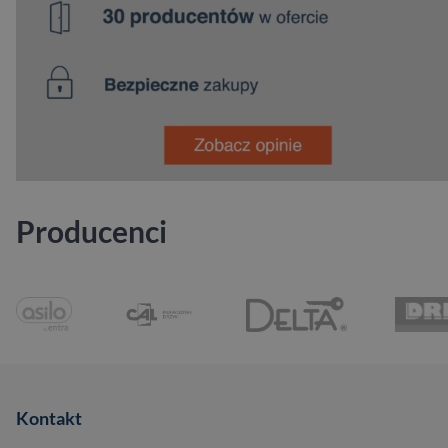
Producenci
Kontakt