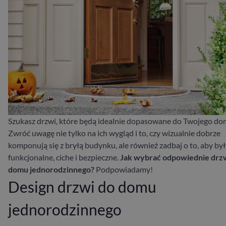
Szukasz drzwi, które będą idealnie dopasowane do Twojego d
Zwróć uwagę nie tylko na ich wygląd i to, czy wizualnie dobrze
komponują się z bryłą budynku, ale również zadbaj o to, aby by
funkcjonalne, ciche i bezpieczne.
Jak wybrać odpowiednie drz
domu jednorodzinnego?
Podpowiadamy!
Design drzwi do domu
jednorodzinnego