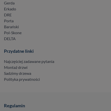
Gerda
Erkado
DRE
Porta
Barański
Pol-Skone
DELTA
Przydatne linki
Najczęściej zadawane pytania
Montaż drzwi
Sadzimy drzewa
Polityka prywatności
Regulamin