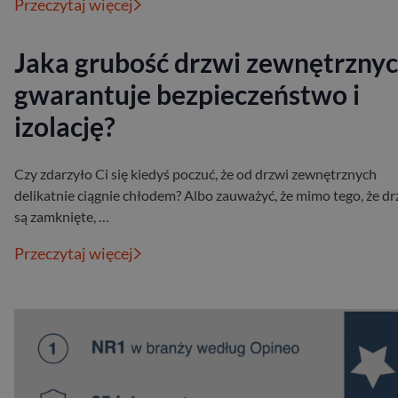
Przeczytaj więcej
Jaka grubość drzwi zewnętrzny
gwarantuje bezpieczeństwo i
izolację?
Czy zdarzyło Ci się kiedyś poczuć, że od drzwi zewnętrznych
delikatnie ciągnie chłodem? Albo zauważyć, że mimo tego, że dr
są zamknięte, …
Przeczytaj więcej