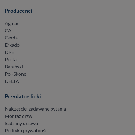
Producenci
Agmar
CAL
Gerda
Erkado
DRE
Porta
Barański
Pol-Skone
DELTA
Przydatne linki
Najczęściej zadawane pytania
Montaż drzwi
Sadzimy drzewa
Polityka prywatności