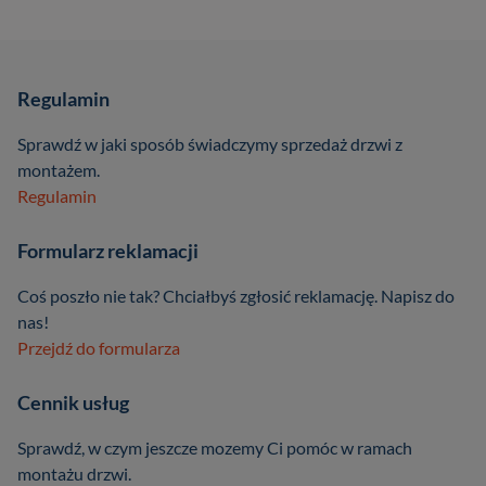
Regulamin
Sprawdź w jaki sposób świadczymy sprzedaż drzwi z
montażem.
Regulamin
Formularz reklamacji
Coś poszło nie tak? Chciałbyś zgłosić reklamację. Napisz do
nas!
Przejdź do formularza
Cennik usług
Sprawdź, w czym jeszcze mozemy Ci pomóc w ramach
montażu drzwi.