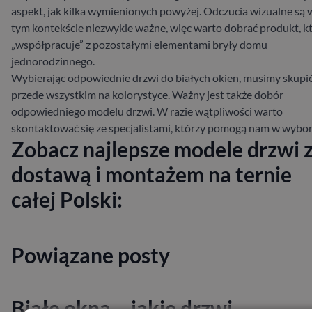
aspekt, jak kilka wymienionych powyżej. Odczucia wizualne są 
tym kontekście niezwykle ważne, więc warto dobrać produkt, k
„współpracuje” z pozostałymi elementami bryły domu
jednorodzinnego.
Wybierając odpowiednie drzwi do białych okien, musimy skupić
przede wszystkim na kolorystyce. Ważny jest także dobór
odpowiedniego modelu drzwi. W razie wątpliwości warto
skontaktować się ze specjalistami, którzy pomogą nam w wybor
Zobacz najlepsze modele drzwi 
dostawą i montażem na ternie
całej Polski:
Powiązane posty
Białe okna – jakie drzwi