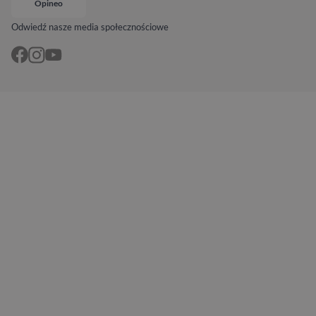
Opineo
Odwiedź nasze media społecznościowe