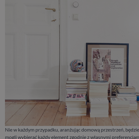
Nie w każdym przypadku, aranżując domową przestrzeń, będzi
mogli wybierać każdy element zgodnie z własnymi preferencjam