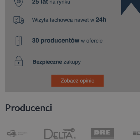
Producenci