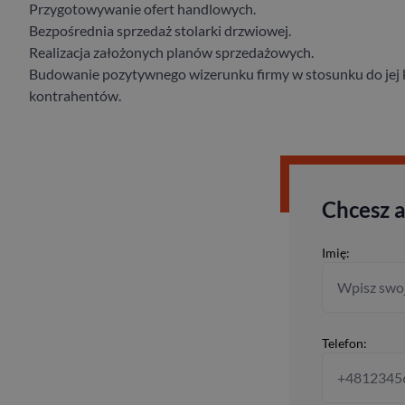
Przygotowywanie ofert handlowych.
Bezpośrednia sprzedaż stolarki drzwiowej.
Realizacja założonych planów sprzedażowych.
Budowanie pozytywnego wizerunku firmy w stosunku do jej k
kontrahentów.
Chcesz 
Imię:
Telefon: