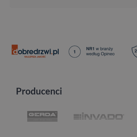
Producenci