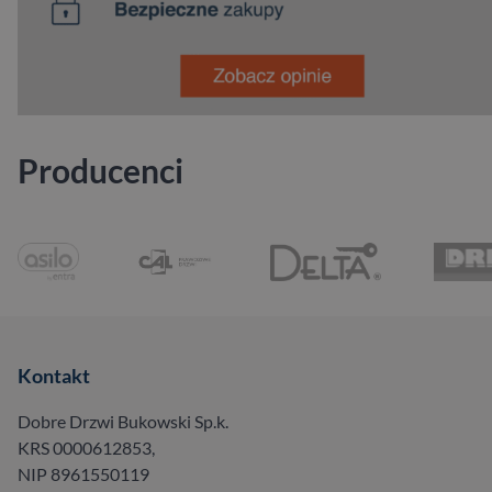
Producenci
Kontakt
Dobre Drzwi Bukowski Sp.k.
KRS 0000612853,
NIP 8961550119