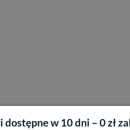
 dostępne w 10 dni – 0 zł zal