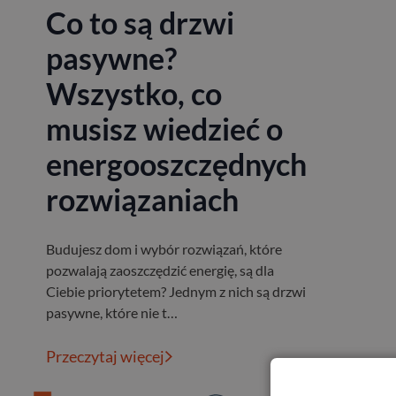
Co to są drzwi
pasywne?
Wszystko, co
musisz wiedzieć o
energooszczędnych
rozwiązaniach
Budujesz dom i wybór rozwiązań, które
pozwalają zaoszczędzić energię, są dla
Ciebie priorytetem? Jednym z nich są drzwi
pasywne, które nie t…
Przeczytaj więcej