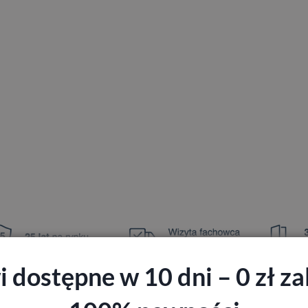
 dostępne w 10 dni – 0 zł zal