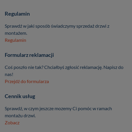
Regulamin
Sprawdź w jaki sposób świadczymy sprzedaż drzwi z
montażem.
Regulamin
Formularz reklamacji
Coś poszło nie tak? Chciałbyś zgłosić reklamację. Napisz do
nas!
Przejdź do formularza
Cennik usług
Sprawdź, w czym jeszcze mozemy Ci pomóc w ramach
montażu drzwi.
Zobacz