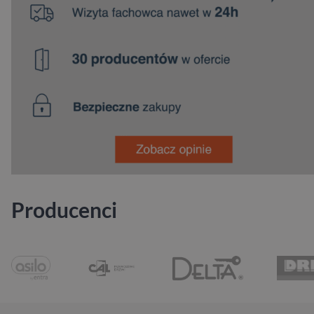
Producenci