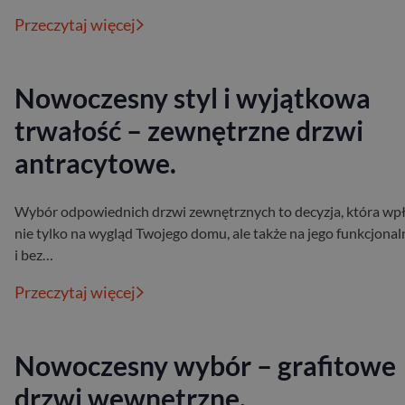
Przeczytaj więcej
Nowoczesny styl i wyjątkowa
trwałość – zewnętrzne drzwi
antracytowe.
Wybór odpowiednich drzwi zewnętrznych to decyzja, która wp
nie tylko na wygląd Twojego domu, ale także na jego funkcjona
i bez…
Przeczytaj więcej
Nowoczesny wybór – grafitowe
drzwi wewnętrzne.