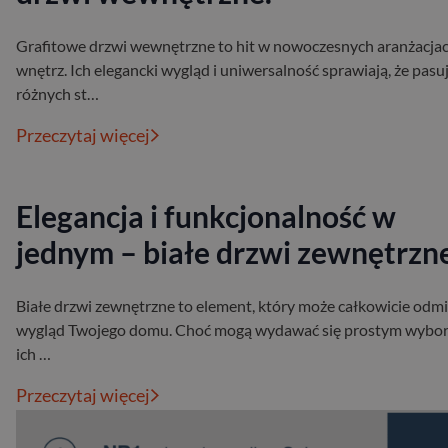
Grafitowe drzwi wewnętrzne to hit w nowoczesnych aranżacja
wnętrz. Ich elegancki wygląd i uniwersalność sprawiają, że pasu
różnych st…
Przeczytaj więcej
Elegancja i funkcjonalność w
jednym – białe drzwi zewnętrzn
Białe drzwi zewnętrzne to element, który może całkowicie odmi
wygląd Twojego domu. Choć mogą wydawać się prostym wybo
ich …
Przeczytaj więcej