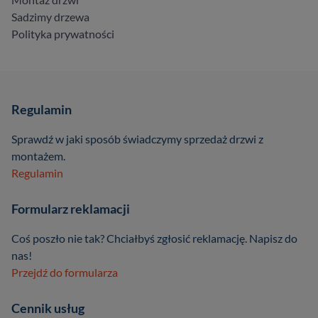
Sadzimy drzewa
Polityka prywatności
Regulamin
Sprawdź w jaki sposób świadczymy sprzedaż drzwi z
montażem.
Regulamin
Formularz reklamacji
Coś poszło nie tak? Chciałbyś zgłosić reklamację. Napisz do
nas!
Przejdź do formularza
Cennik usług