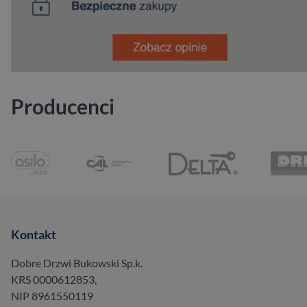
Producenci
Kontakt
Dobre Drzwi Bukowski Sp.k.
KRS 0000612853,
NIP 8961550119