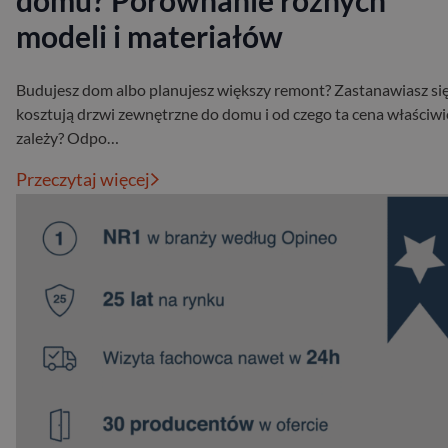
domu? Porównanie różnych
modeli i materiałów
Budujesz dom albo planujesz większy remont? Zastanawiasz się 
kosztują drzwi zewnętrzne do domu i od czego ta cena właściwi
zależy? Odpo…
Przeczytaj więcej