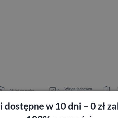
 dostępne w 10 dni – 0 zł zal