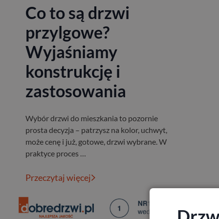
Co to są drzwi
przylgowe?
Wyjaśniamy
konstrukcję i
zastosowania
Wybór drzwi do mieszkania to pozornie
prosta decyzja – patrzysz na kolor, uchwyt,
może cenę i już, gotowe, drzwi wybrane. W
praktyce proces …
Przeczytaj więcej
Drzwi