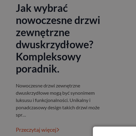
Jak wybrać
nowoczesne drzwi
zewnętrzne
dwuskrzydłowe?
Kompleksowy
poradnik.
Nowoczesne drzwi zewnętrzne
dwuskrzydłowe mogą być synonimem
luksusu i funkcjonalności. Unikalny i
ponadczasowy design takich drzwi może
spr…
Przeczytaj więcej